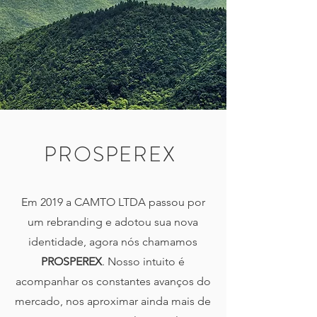
PROSPEREX
Em 2019 a CAMTO LTDA passou por
um rebranding e adotou sua nova
identidade, agora nós chamamos
PROSPEREX
. Nosso intuito é
acompanhar os constantes avanços do
mercado, nos aproximar ainda mais de